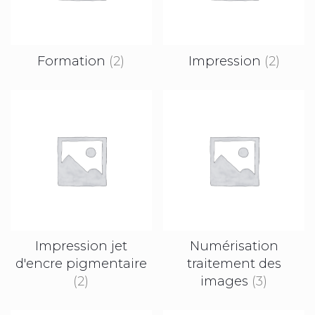
Formation
(2)
Impression
(2)
Impression jet
Numérisation
d'encre pigmentaire
traitement des
(2)
images
(3)