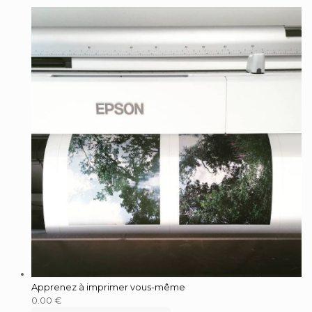
Apprenez à imprimer vous-même
0.00
€