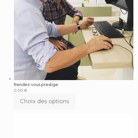
Rendez-vous prestige
0.00
€
Choix des options