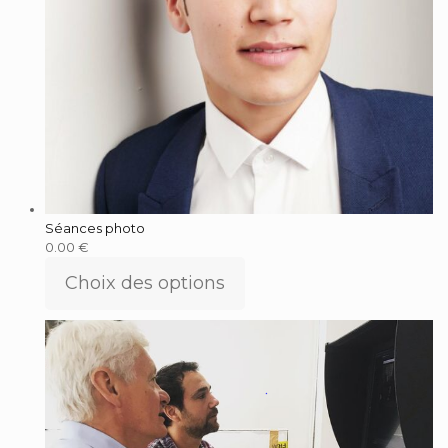
Séances photo
0.00
€
Choix des options