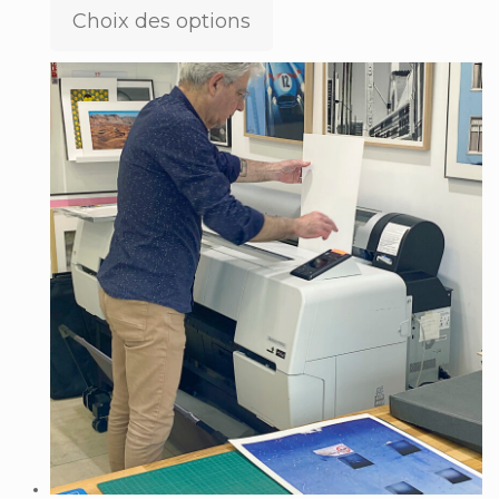
Choix des options