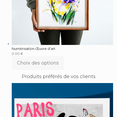
Numérisation Œuvre d’art
0.00
€
Choix des options
Produits préférés de vos clients