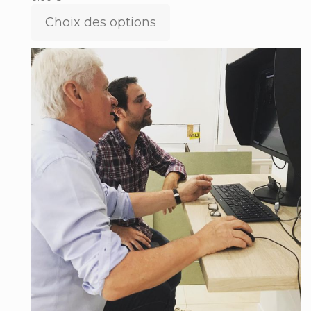
Choix des options