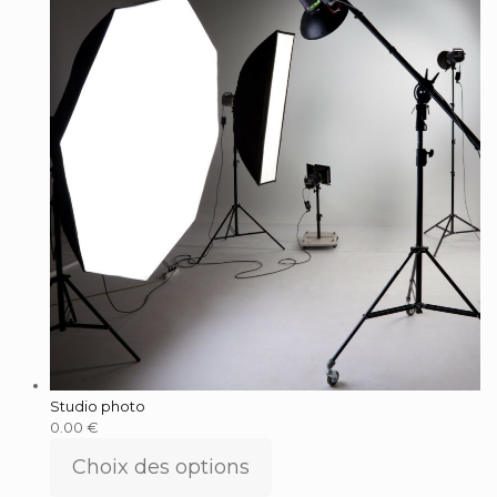
Studio photo
0.00
€
Choix des options