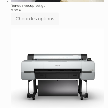
Rendez-vous prestige
0.00
€
Choix des options