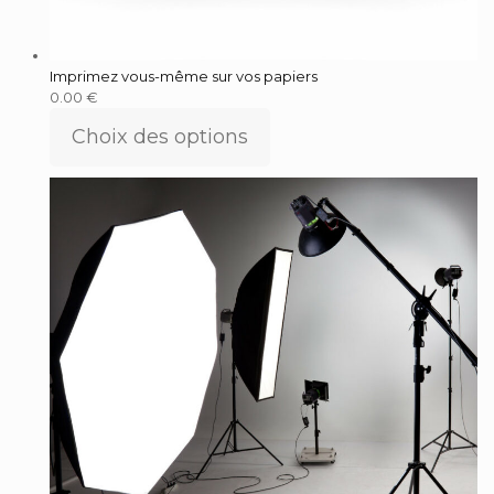
Imprimez vous-même sur vos papiers
0.00
€
Choix des options