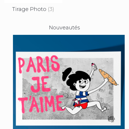
Tirage Photo
(3)
Nouveautés