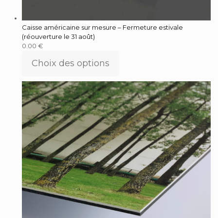
Caisse américaine sur mesure – Fermeture estivale
(réouverture le 31 août)
0.00
€
Choix des options