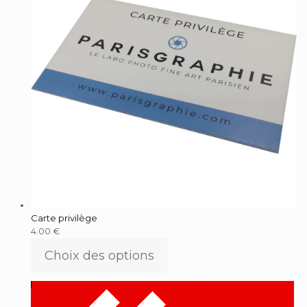
Carte privilège
4.00
€
Choix des options