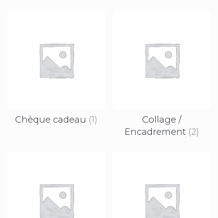
Chèque cadeau
(1)
Collage /
Encadrement
(2)