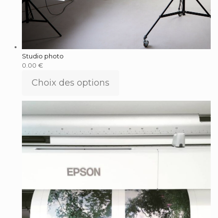
Studio photo
0.00
€
Choix des options