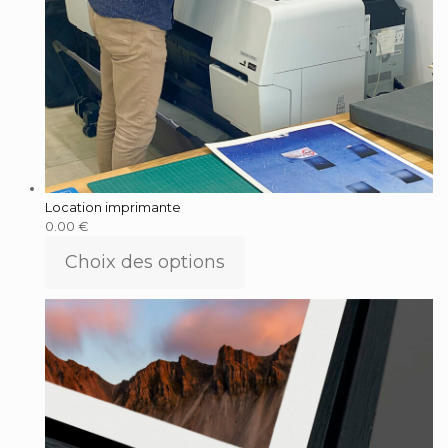
Location imprimante
0.00
€
Choix des options