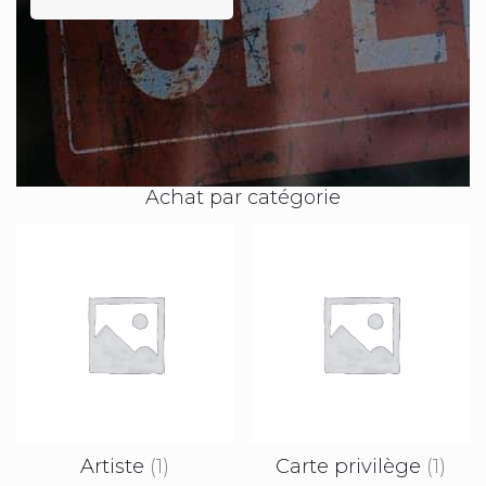
Achat par catégorie
Artiste
(1)
Carte privilège
(1)