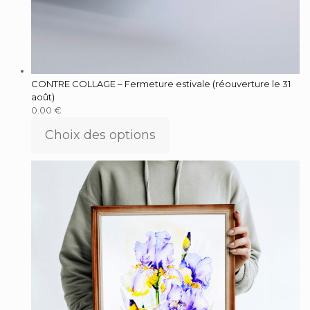
CONTRE COLLAGE – Fermeture estivale (réouverture le 31
août)
0.00
€
Choix des options