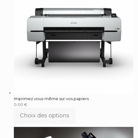
Imprimez vous-même sur vos papiers
0.00
€
Choix des options