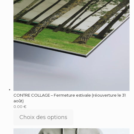
CONTRE COLLAGE – Fermeture estivale (réouverture le 31
août)
0.00
€
Choix des options