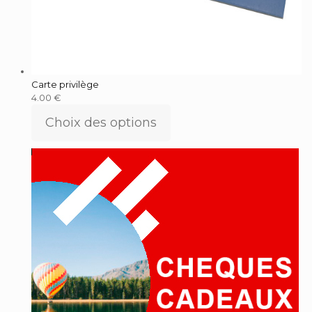
Carte privilège
4.00
€
Choix des options