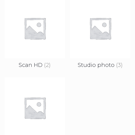
Scan HD
(2)
Studio photo
(3)