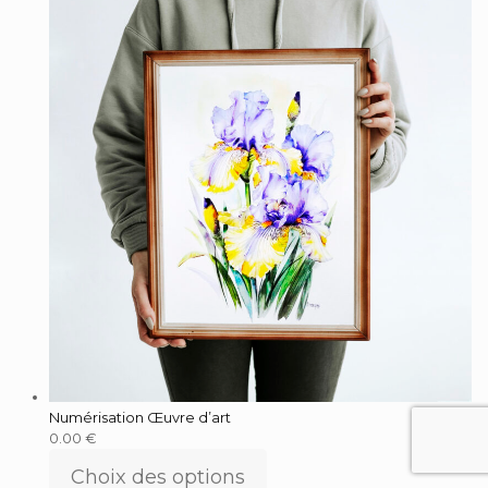
Numérisation Œuvre d’art
0.00
€
Choix des options