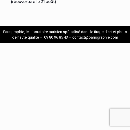
(réouverture le 31 août)
Parisgraphie, le laboratoire parisien spécialisé dans le tirage d’art et photo
de haute qualité –
09 80 96 85 43
–
contact@parisgraphie.com