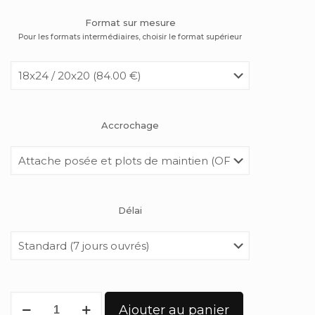
Format sur mesure
Pour les formats intermédiaires, choisir le format supérieur
Accrochage
Délai
Ajouter au panier