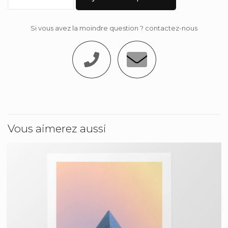
Si vous avez la moindre question ? contactez-nous
Vous aimerez aussi