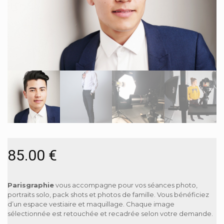
85.00
€
Parisgraphie
vous accompagne pour vos séances photo,
portraits solo, pack shots et photos de famille. Vous bénéficiez
d’un espace vestiaire et maquillage. Chaque image
sélectionnée est retouchée et recadrée selon votre demande.