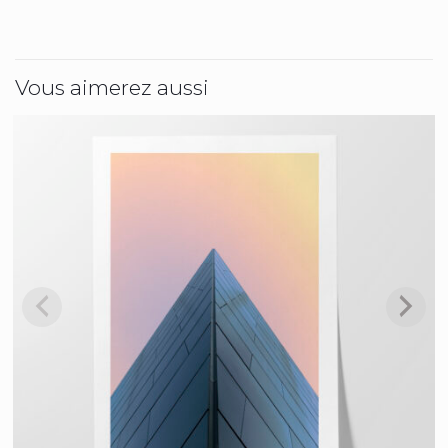
Vous aimerez aussi