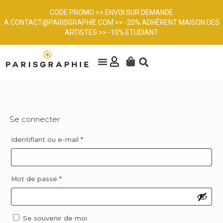
CODE PROMO >> ENVOI SUR DEMANDE
A
CONTACT@PARISGRAPHIE.COM
>> -20% ADHÉRENT MAISON DES
ARTISTES >> -10% ETUDIANT
Se connecter
Identifiant ou e-mail
*
Mot de passe
*
Se souvenir de moi