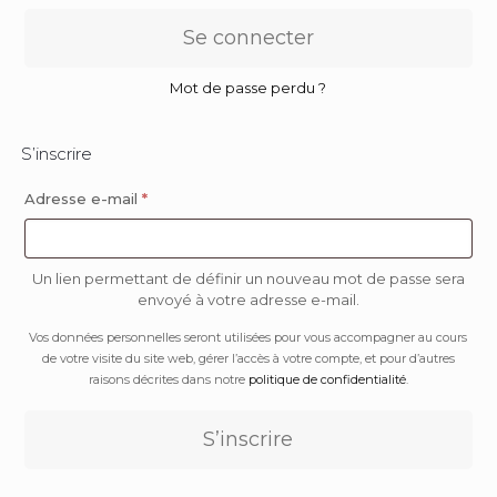
Se connecter
Mot de passe perdu ?
S’inscrire
Adresse e-mail
*
Un lien permettant de définir un nouveau mot de passe sera
envoyé à votre adresse e-mail.
Vos données personnelles seront utilisées pour vous accompagner au cours
de votre visite du site web, gérer l’accès à votre compte, et pour d’autres
raisons décrites dans notre
politique de confidentialité
.
S’inscrire