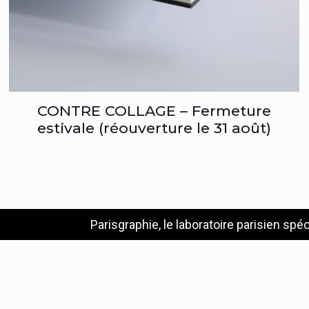
CONTRE COLLAGE – Fermeture
estivale (réouverture le 31 août)
Parisgraphie, le laboratoire parisien spéc