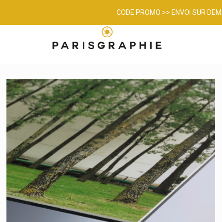
CODE PROMO >> ENVOI SUR DE