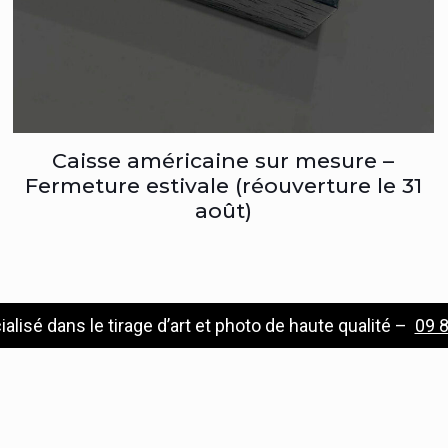
Caisse américaine sur mesure –
Fermeture estivale (réouverture le 31
août)
ialisé dans le tirage d’art et photo de haute qualité –
09 8