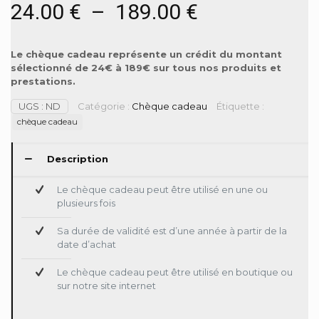
24.00
€
–
189.00
€
Le chèque cadeau représente un crédit du montant
sélectionné de 24€ à 189€ sur tous nos produits et
prestations.
UGS :
ND
Catégorie :
Chèque cadeau
Étiquette :
chèque cadeau
Description
Le chèque cadeau peut être utilisé en une ou
plusieurs fois
Sa durée de validité est d’une année à partir de la
date d’achat
Le chèque cadeau peut être utilisé en boutique ou
sur notre site internet