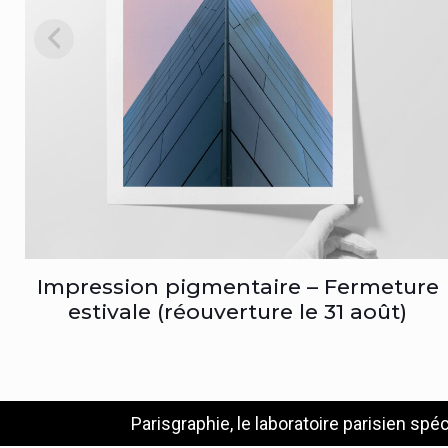
Impression pigmentaire – Fermeture
estivale (réouverture le 31 août)
Parisgraphie, le laboratoire parisien spéc