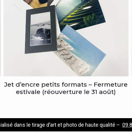
Jet d’encre petits formats – Fermeture
estivale (réouverture le 31 août)
ialisé dans le tirage d’art et photo de haute qualité –
09 8