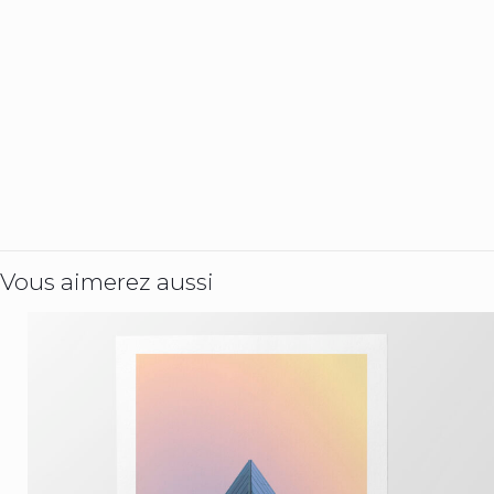
Vous aimerez aussi