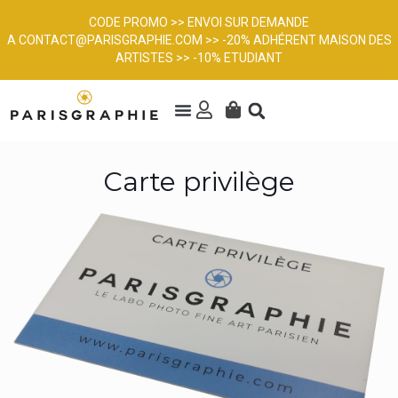
CODE PROMO >> ENVOI SUR DEMANDE
A
CONTACT@PARISGRAPHIE.COM
>> -20% ADHÉRENT MAISON DES
ARTISTES >> -10% ETUDIANT
Carte privilège