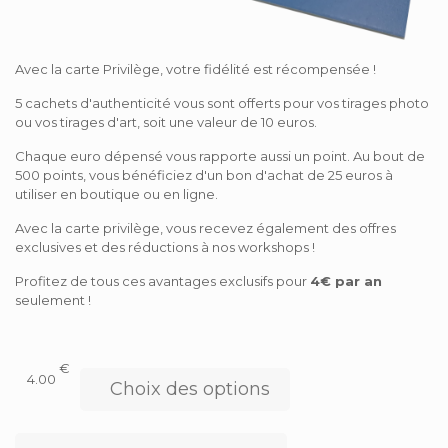
Avec la carte Privilège, votre fidélité est récompensée !
5 cachets d'authenticité vous sont offerts pour vos tirages photo
ou vos tirages d'art, soit une valeur de 10 euros.
Chaque euro dépensé vous rapporte aussi un point. Au bout de
500 points, vous bénéficiez d'un bon d'achat de 25 euros à
utiliser en boutique ou en ligne.
Avec la carte privilège, vous recevez également des offres
exclusives et des réductions à nos workshops !
Profitez de tous ces avantages exclusifs pour
4€ par an
seulement !
€
4.00
Choix des options